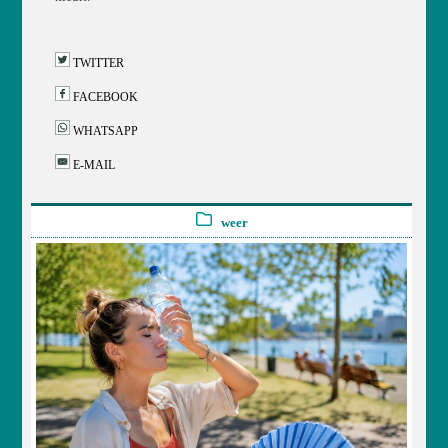
TWITTER
FACEBOOK
WHATSAPP
E-MAIL
weer